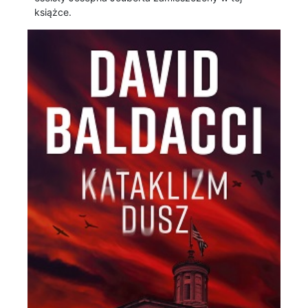
książce.