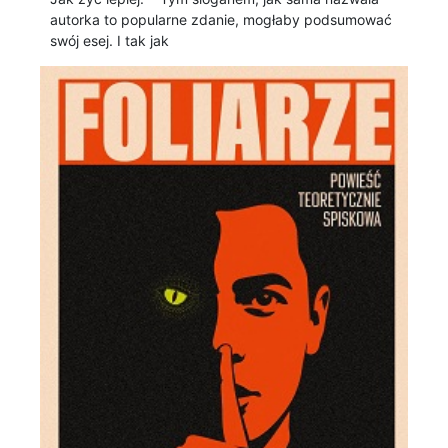
autorka to popularne zdanie, mogłaby podsumować
swój esej. I tak jak