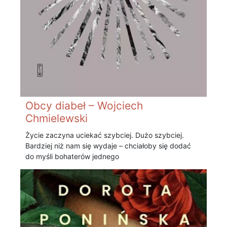
Obcy diabeł – Wojciech
Chmielewski
Życie zaczyna uciekać szybciej. Dużo szybciej.
Bardziej niż nam się wydaje – chciałoby się dodać
do myśli bohaterów jednego