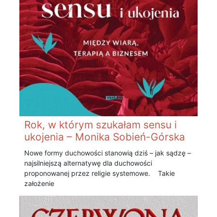
Rok, w którym szukałam sensu i
ukojenia – Monika Sobień-Górska
Nowe formy duchowości stanowią dziś – jak sądzę –
najsilniejszą alternatywę dla duchowości
proponowanej przez religie systemowe. Takie
założenie