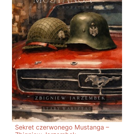
Sekret czerwonego Mustanga –