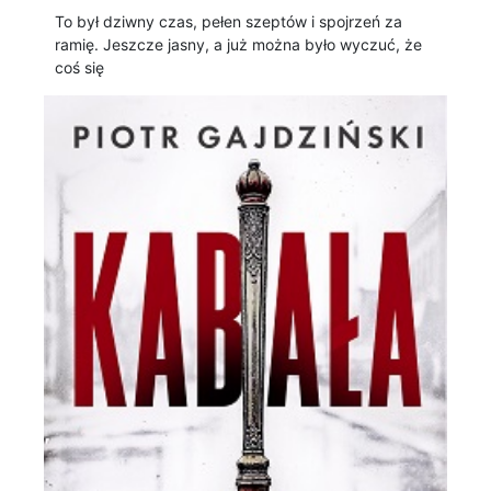
To był dziwny czas, pełen szeptów i spojrzeń za
ramię. Jeszcze jasny, a już można było wyczuć, że
coś się