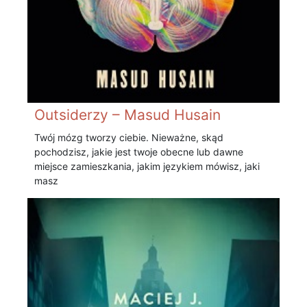
Outsiderzy – Masud Husain
Twój mózg tworzy ciebie. Nieważne, skąd
pochodzisz, jakie jest twoje obecne lub dawne
miejsce zamieszkania, jakim językiem mówisz, jaki
masz