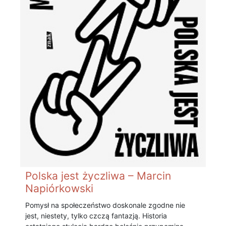
Polska jest życzliwa – Marcin
Napiórkowski
Pomysł na społeczeństwo doskonale zgodne nie
jest, niestety, tylko czczą fantazją. Historia