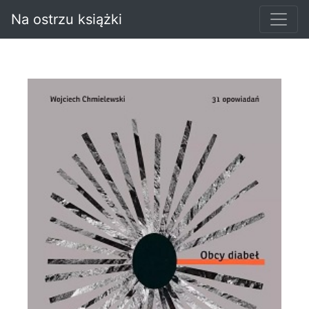
Na ostrzu książki