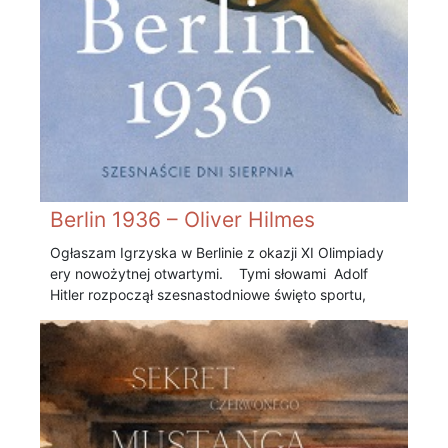
Berlin 1936 – Oliver Hilmes
Ogłaszam Igrzyska w Berlinie z okazji XI Olimpiady
ery nowożytnej otwartymi. Tymi słowami Adolf
Hitler rozpoczął szesnastodniowe święto sportu,