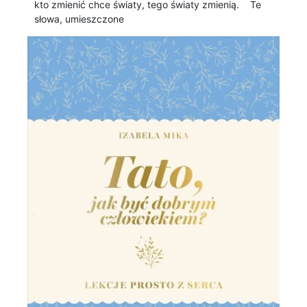
kto zmienić chce światy, tego światy zmienią. Te
słowa, umieszczone