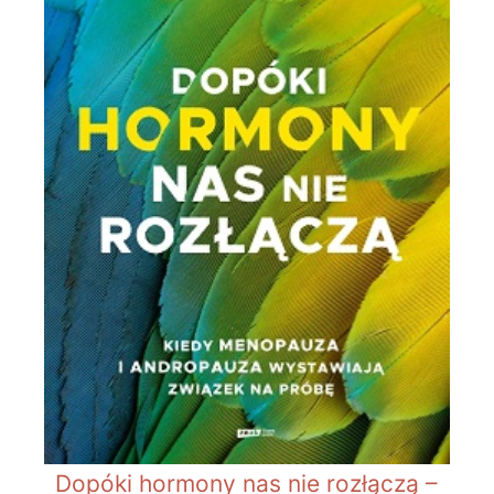
Dopóki hormony nas nie rozłączą –