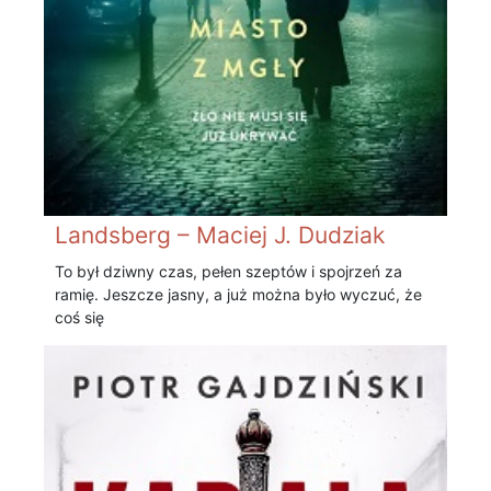
Landsberg – Maciej J. Dudziak
To był dziwny czas, pełen szeptów i spojrzeń za
ramię. Jeszcze jasny, a już można było wyczuć, że
coś się