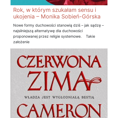
Rok, w którym szukałam sensu i
ukojenia – Monika Sobień-Górska
Nowe formy duchowości stanowią dziś – jak sądzę –
najsilniejszą alternatywę dla duchowości
proponowanej przez religie systemowe. Takie
założenie