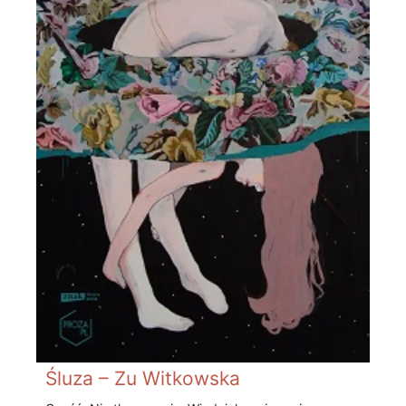
Śluza – Zu Witkowska