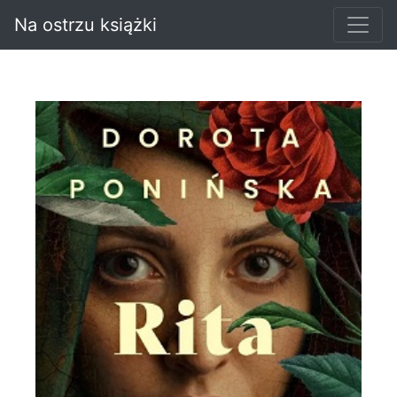
Na ostrzu książki