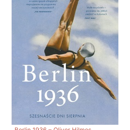
Berlin 1936 – Oliver Hilmes