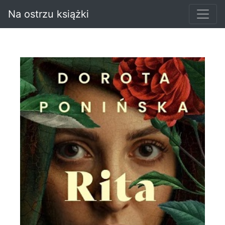
Na ostrzu książki