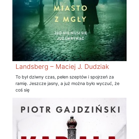
Landsberg – Maciej J. Dudziak
To był dziwny czas, pełen szeptów i spojrzeń za
ramię. Jeszcze jasny, a już można było wyczuć, że
coś się