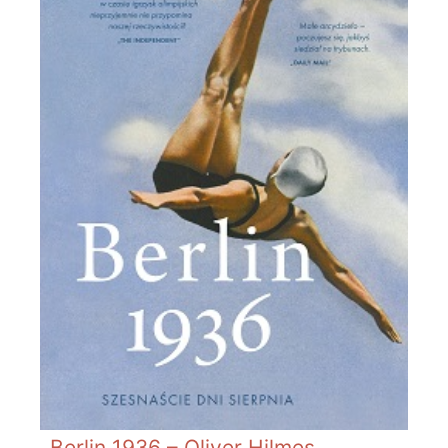
Berlin 1936 – Oliver Hilmes