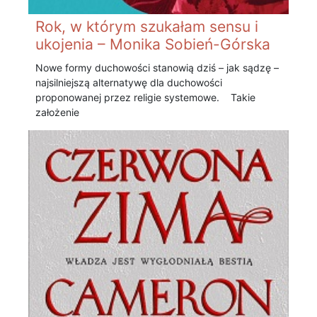
Rok, w którym szukałam sensu i
ukojenia – Monika Sobień-Górska
Nowe formy duchowości stanowią dziś – jak sądzę –
najsilniejszą alternatywę dla duchowości
proponowanej przez religie systemowe. Takie
założenie