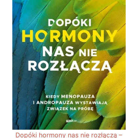
Dopóki hormony nas nie rozłączą –