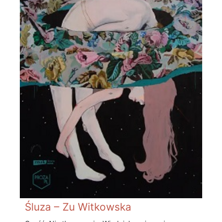
Śluza – Zu Witkowska