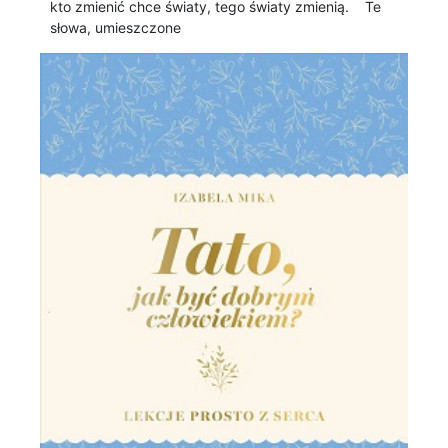
kto zmienić chce światy, tego światy zmienią. Te
słowa, umieszczone