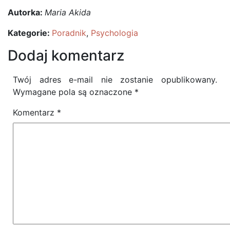
Autorka:
Maria Akida
Kategorie:
Poradnik
,
Psychologia
Dodaj komentarz
Twój adres e-mail nie zostanie opublikowany.
Wymagane pola są oznaczone
*
Komentarz
*