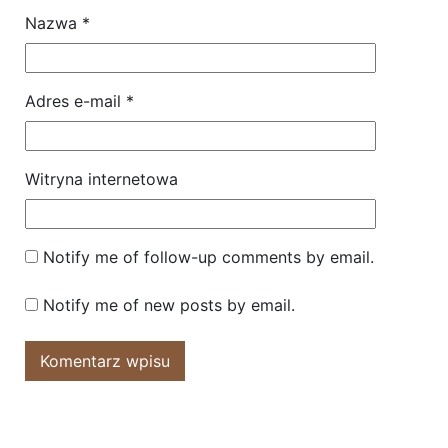
Nazwa
*
Adres e-mail
*
Witryna internetowa
Notify me of follow-up comments by email.
Notify me of new posts by email.