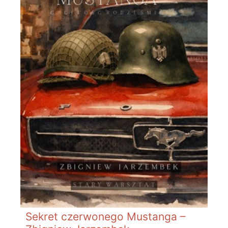
Sekret czerwonego Mustanga –