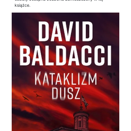
książce.