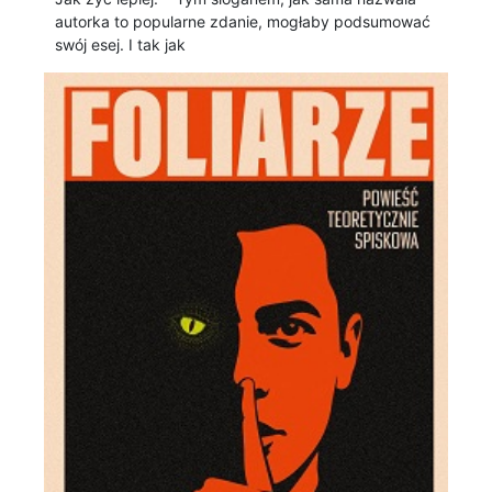
autorka to popularne zdanie, mogłaby podsumować
swój esej. I tak jak