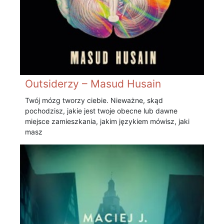
Outsiderzy – Masud Husain
Twój mózg tworzy ciebie. Nieważne, skąd
pochodzisz, jakie jest twoje obecne lub dawne
miejsce zamieszkania, jakim językiem mówisz, jaki
masz