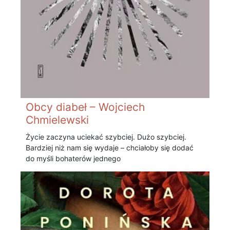
Obcy diabeł – Wojciech
Chmielewski
Życie zaczyna uciekać szybciej. Dużo szybciej.
Bardziej niż nam się wydaje – chciałoby się dodać
do myśli bohaterów jednego