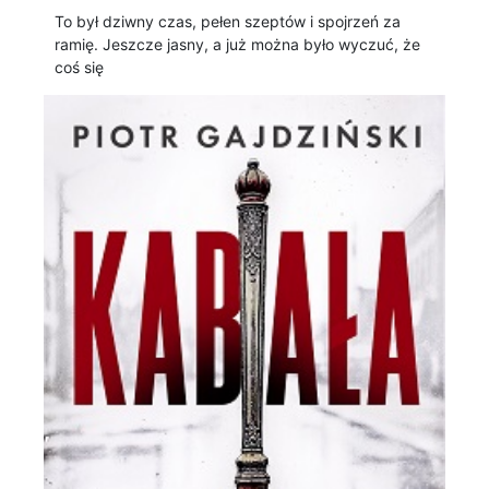
To był dziwny czas, pełen szeptów i spojrzeń za
ramię. Jeszcze jasny, a już można było wyczuć, że
coś się