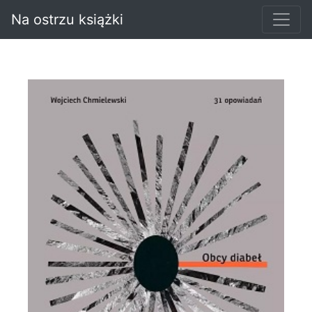
Na ostrzu książki