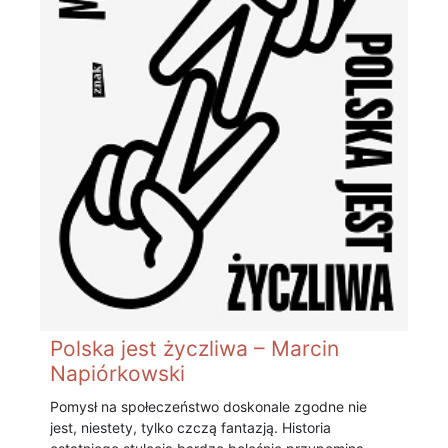
Polska jest życzliwa – Marcin
Napiórkowski
Pomysł na społeczeństwo doskonale zgodne nie
jest, niestety, tylko czczą fantazją. Historia