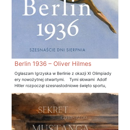
Berlin 1936 – Oliver Hilmes
Ogłaszam Igrzyska w Berlinie z okazji XI Olimpiady
ery nowożytnej otwartymi. Tymi słowami Adolf
Hitler rozpoczął szesnastodniowe święto sportu,