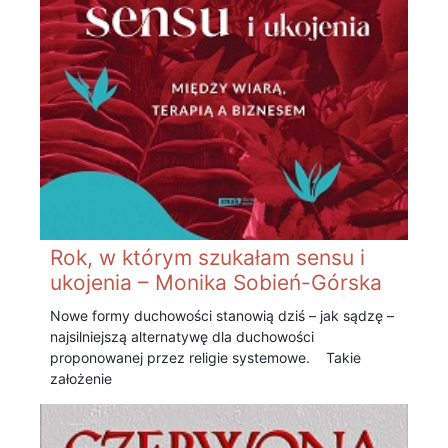
Rok, w którym szukałam sensu i
ukojenia – Monika Sobień-Górska
Nowe formy duchowości stanowią dziś – jak sądzę –
najsilniejszą alternatywę dla duchowości
proponowanej przez religie systemowe. Takie
założenie