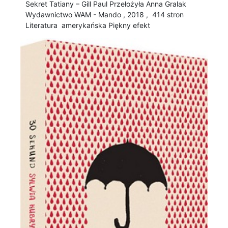
Sekret Tatiany – Gill Paul Przełożyła Anna Gralak
Wydawnictwo WAM - Mando , 2018 , 414 stron
Literatura amerykańska Piękny efekt