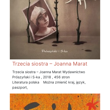
Trzecia siostra – Joanna Marat
Trzecia siostra – Joanna Marat Wydawnictwo
Prószyński i S-ka , 2018 , 456 stron
Literatura polska Można zmienić kraj, język,
paszport,