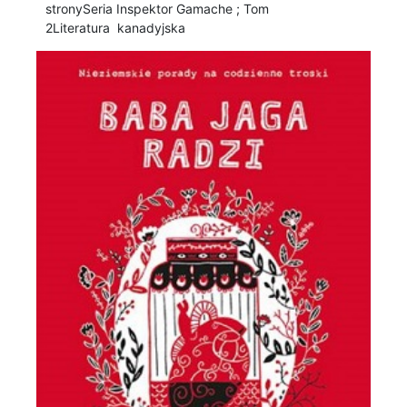
stronySeria Inspektor Gamache ; Tom
2 Literatura kanadyjska