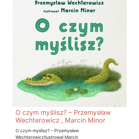
O czym myślisz? – Przemysław
Wechterowicz , Marcin Minor
O czym myślisz? – Przemysław
Wechterowicz Ilustrował Marcin