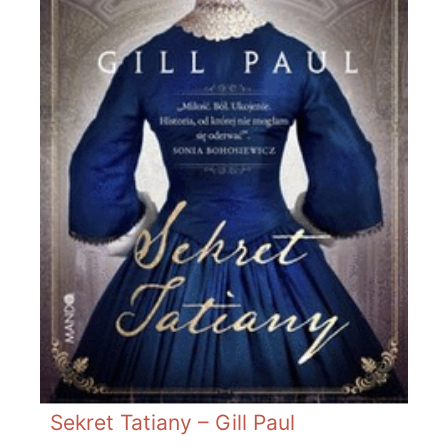
Sekret Tatiany – Gill Paul