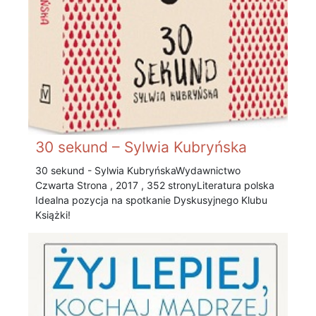
30 sekund – Sylwia Kubryńska
30 sekund - Sylwia Kubryńska Wydawnictwo
Czwarta Strona , 2017 , 352 stronyLiteratura polska
Idealna pozycja na spotkanie Dyskusyjnego Klubu
Książki!