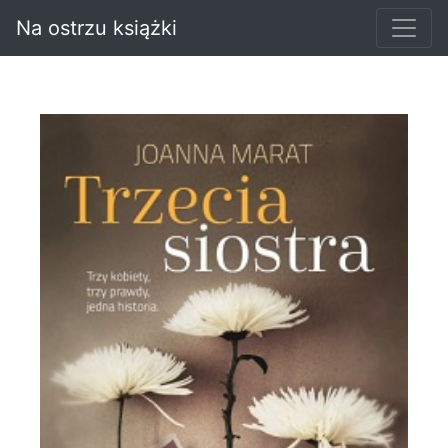
Na ostrzu książki