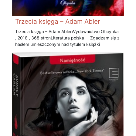
Trzecia księga – Adam Abler
Trzecia księga – Adam Abler Wydawnictwo Oficynka
, 2018 , 368 stronLiteratura polska Zgadzam się z
hasłem umieszczonym nad tytułem książki