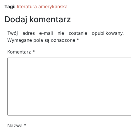
Tagi:
literatura amerykańska
Dodaj komentarz
Twój adres e-mail nie zostanie opublikowany.
Wymagane pola są oznaczone
*
Komentarz
*
Nazwa
*