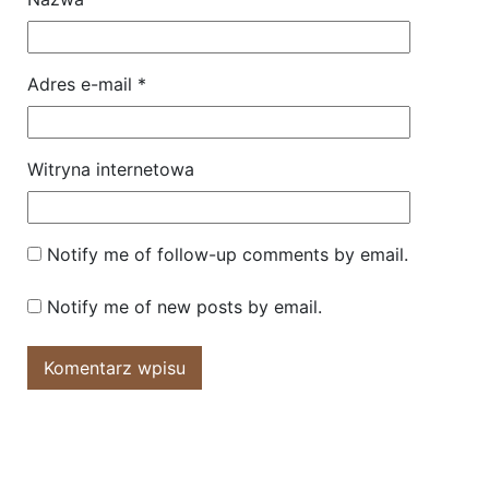
Adres e-mail
*
Witryna internetowa
Notify me of follow-up comments by email.
Notify me of new posts by email.