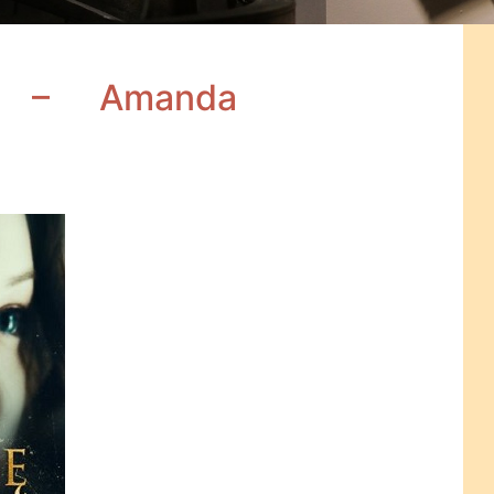
e – Amanda