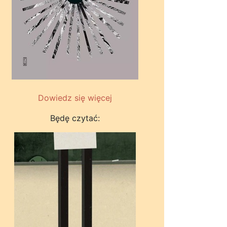
Dowiedz się więcej
Będę czytać: