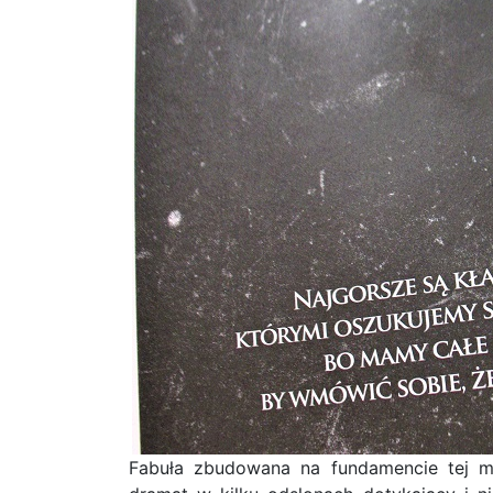
Fabuła zbudowana na fundamencie tej myś