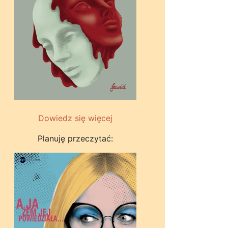
Dowiedz się więcej
Planuję przeczytać: