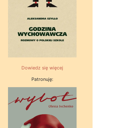
Dowiedz się więcej
Patronuję: