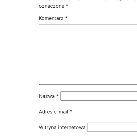
oznaczone
*
Komentarz
*
Nazwa
*
Adres e-mail
*
Witryna internetowa