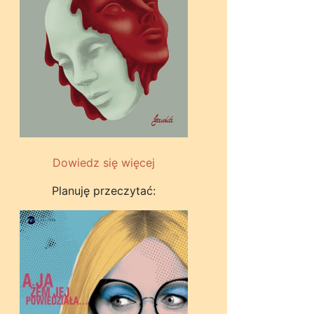
Dowiedz się więcej
Planuję przeczytać: