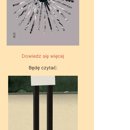
Dowiedz się więcej
Będę czytać: