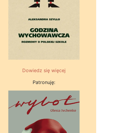
Dowiedz się więcej
Patronuję: