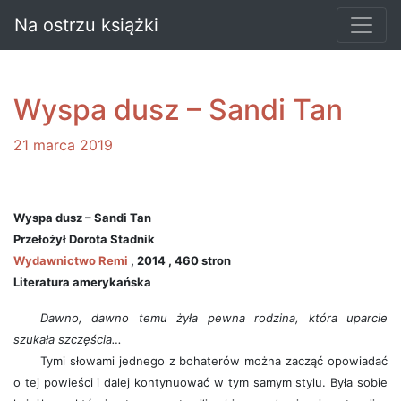
Na ostrzu książki
Wyspa dusz – Sandi Tan
21 marca 2019
Wyspa dusz – Sandi Tan
Przełożył Dorota Stadnik
Wydawnictwo Remi
, 2014 , 460 stron
Literatura amerykańska
Dawno, dawno temu żyła pewna rodzina, która uparcie
szukała szczęścia…
Tymi słowami jednego z bohaterów można zacząć opowiadać
o tej powieści i dalej kontynuować w tym samym stylu. Była sobie