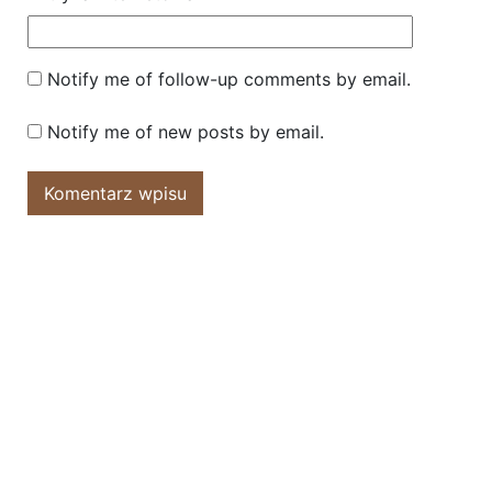
Notify me of follow-up comments by email.
Notify me of new posts by email.