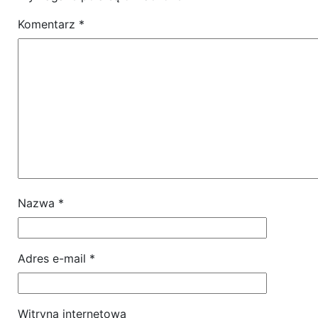
Komentarz
*
Nazwa
*
Adres e-mail
*
Witryna internetowa