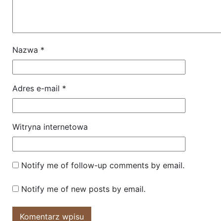
Nazwa
*
Adres e-mail
*
Witryna internetowa
Notify me of follow-up comments by email.
Notify me of new posts by email.