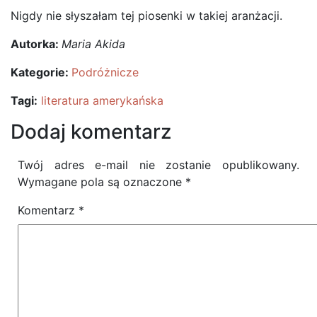
Nigdy nie słyszałam tej piosenki w takiej aranżacji.
Autorka:
Maria Akida
Kategorie:
Podróżnicze
Tagi:
literatura amerykańska
Dodaj komentarz
Twój adres e-mail nie zostanie opublikowany.
Wymagane pola są oznaczone
*
Komentarz
*