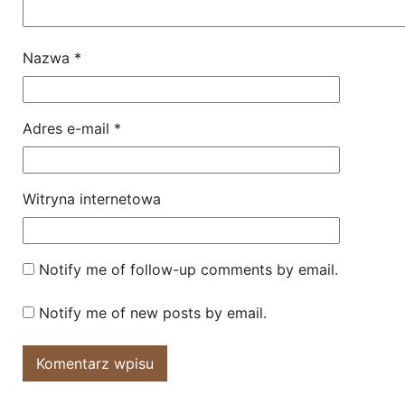
Nazwa
*
Adres e-mail
*
Witryna internetowa
Notify me of follow-up comments by email.
Notify me of new posts by email.