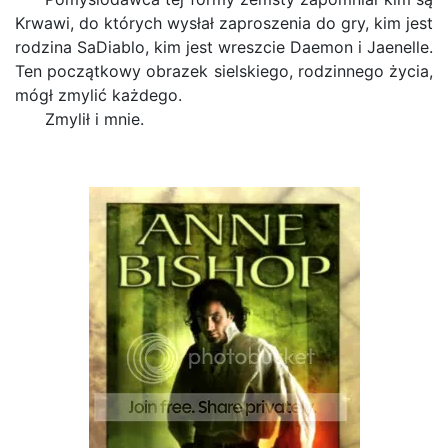
Krwawi, do których wysłał zaproszenia do gry, kim jest
rodzina SaDiablo, kim jest wreszcie Daemon i Jaenelle.
Ten początkowy obrazek sielskiego, rodzinnego życia,
mógł zmylić każdego.
Zmylił i mnie.