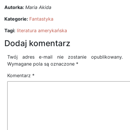
Autorka:
Maria Akida
Kategorie:
Fantastyka
Tagi:
literatura amerykańska
Dodaj komentarz
Twój adres e-mail nie zostanie opublikowany.
Wymagane pola są oznaczone
*
Komentarz
*