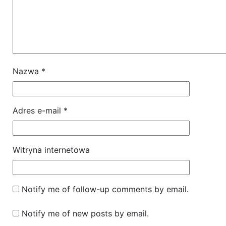
Nazwa
*
Adres e-mail
*
Witryna internetowa
Notify me of follow-up comments by email.
Notify me of new posts by email.