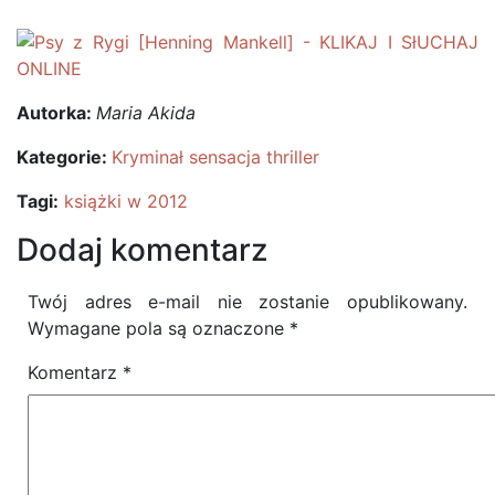
Autorka:
Maria Akida
Kategorie:
Kryminał sensacja thriller
Tagi:
książki w 2012
Dodaj komentarz
Twój adres e-mail nie zostanie opublikowany.
Wymagane pola są oznaczone
*
Komentarz
*