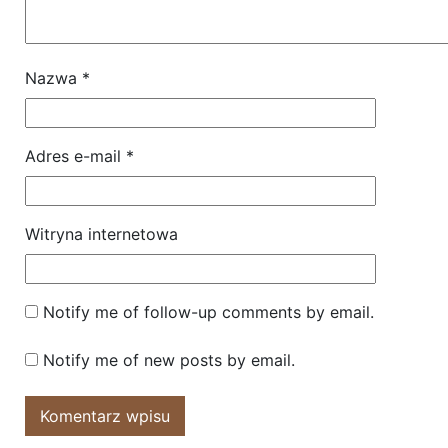
Nazwa
*
Adres e-mail
*
Witryna internetowa
Notify me of follow-up comments by email.
Notify me of new posts by email.