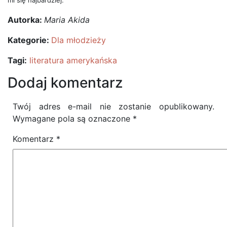
mi się najbardziej.
Autorka:
Maria Akida
Kategorie:
Dla młodzieży
Tagi:
literatura amerykańska
Dodaj komentarz
Twój adres e-mail nie zostanie opublikowany.
Wymagane pola są oznaczone
*
Komentarz
*