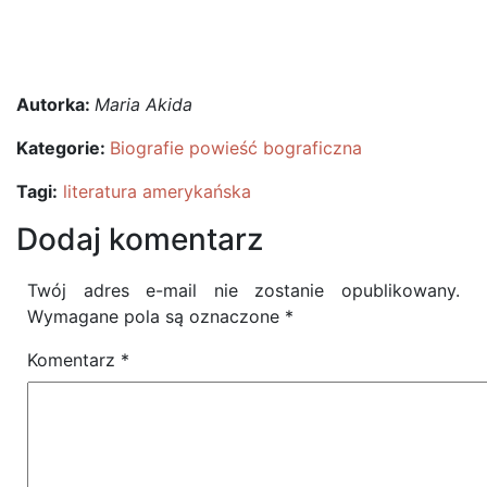
Autorka:
Maria Akida
Kategorie:
Biografie powieść bograficzna
Tagi:
literatura amerykańska
Dodaj komentarz
Twój adres e-mail nie zostanie opublikowany.
Wymagane pola są oznaczone
*
Komentarz
*