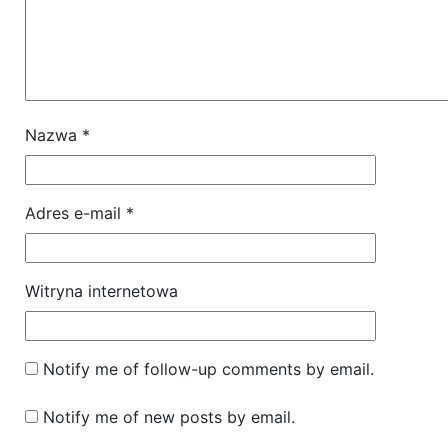
Nazwa
*
Adres e-mail
*
Witryna internetowa
Notify me of follow-up comments by email.
Notify me of new posts by email.