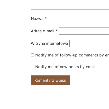
Nazwa
*
Adres e-mail
*
Witryna internetowa
Notify me of follow-up comments by em
Notify me of new posts by email.