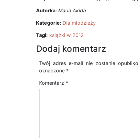
Autorka:
Maria Akida
Kategorie:
Dla młodzieży
Tagi:
książki w 2012
Dodaj komentarz
Twój adres e-mail nie zostanie opublik
oznaczone
*
Komentarz
*