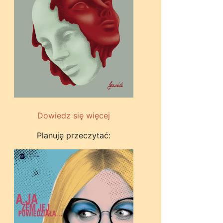
Dowiedz się więcej
Planuję przeczytać: