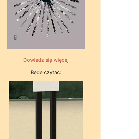
Dowiedz się więcej
Będę czytać: