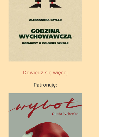
Dowiedz się więcej
Patronuję: