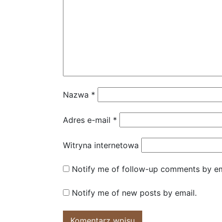
Nazwa
*
Adres e-mail
*
Witryna internetowa
Notify me of follow-up comments by em
Notify me of new posts by email.