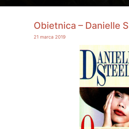
Obietnica – Danielle S
21 marca 2019