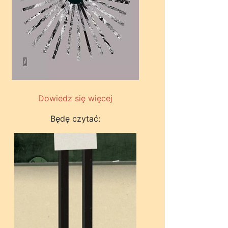
Dowiedz się więcej
Będę czytać: