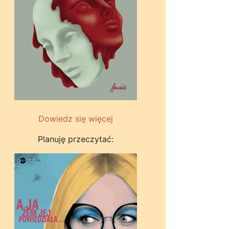
Dowiedz się więcej
Planuję przeczytać: