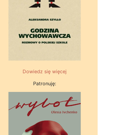
Dowiedz się więcej
Patronuję: