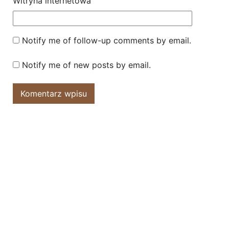
Witryna internetowa
Notify me of follow-up comments by email.
Notify me of new posts by email.