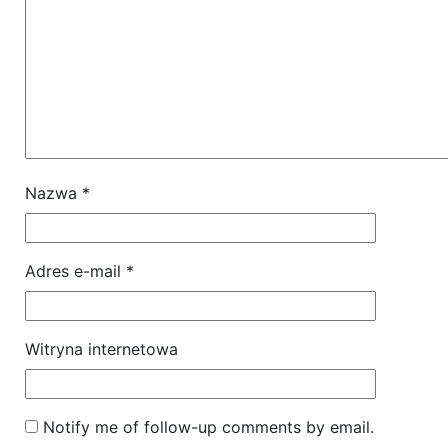
Nazwa
*
Adres e-mail
*
Witryna internetowa
Notify me of follow-up comments by email.