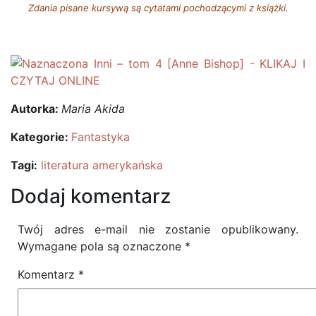
Zdania pisane kursywą są cytatami pochodzącymi z książki.
Autorka:
Maria Akida
Kategorie:
Fantastyka
Tagi:
literatura amerykańska
Dodaj komentarz
Twój adres e-mail nie zostanie opublikowany.
Wymagane pola są oznaczone
*
Komentarz
*