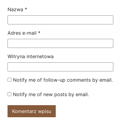
Nazwa
*
Adres e-mail
*
Witryna internetowa
Notify me of follow-up comments by email.
Notify me of new posts by email.