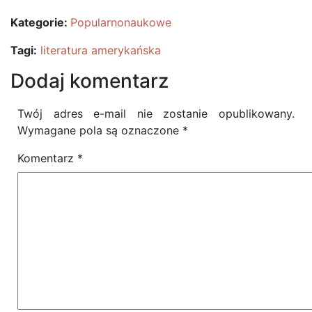
Kategorie:
Popularnonaukowe
Tagi:
literatura amerykańska
Dodaj komentarz
Twój adres e-mail nie zostanie opublikowany.
Wymagane pola są oznaczone
*
Komentarz
*