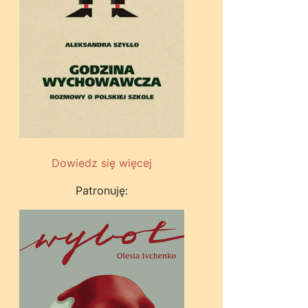
Dowiedz się więcej
Patronuję: