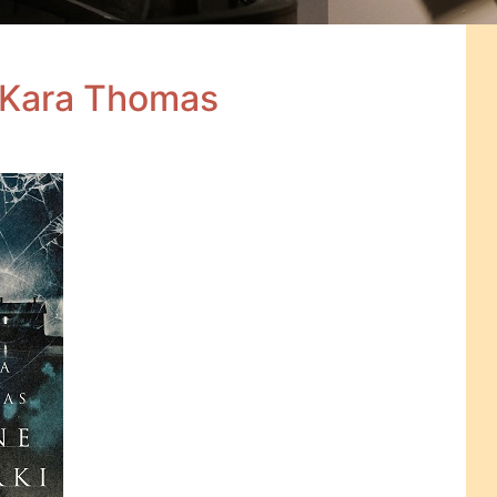
 Kara Thomas