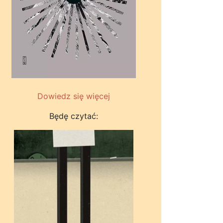
Dowiedz się więcej
Będę czytać: