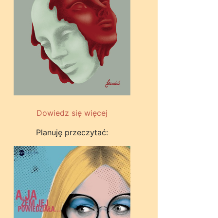
Dowiedz się więcej
Planuję przeczytać: