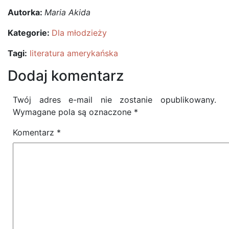
Autorka:
Maria Akida
Kategorie:
Dla młodzieży
Tagi:
literatura amerykańska
Dodaj komentarz
Twój adres e-mail nie zostanie opublikowany.
Wymagane pola są oznaczone
*
Komentarz
*