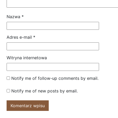
Nazwa
*
Adres e-mail
*
Witryna internetowa
Notify me of follow-up comments by email.
Notify me of new posts by email.