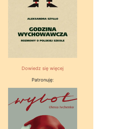
Dowiedz się więcej
Patronuję: