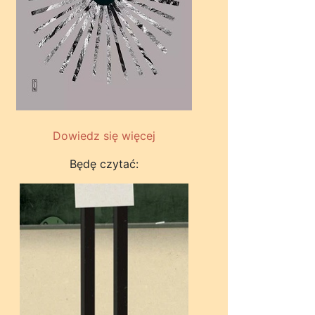
Dowiedz się więcej
Będę czytać: