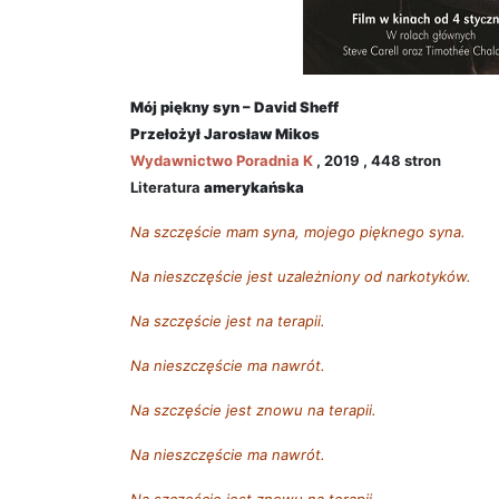
Mój piękny syn – David Sheff
Przełożył
Jarosław Mikos
Wydawnictwo
Poradnia K
, 2019 , 448 stron
Literatura
amerykańska
Na szczęście mam syna, mojego pięknego syna.
Na nieszczęście jest uzależniony od narkotyków.
Na szczęście jest na terapii.
Na nieszczęście ma nawrót.
Na szczęście jest znowu na terapii.
Na nieszczęście ma nawrót.