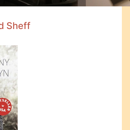
d Sheff