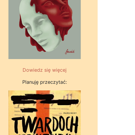
Dowiedz się więcej
Planuję przeczytać: