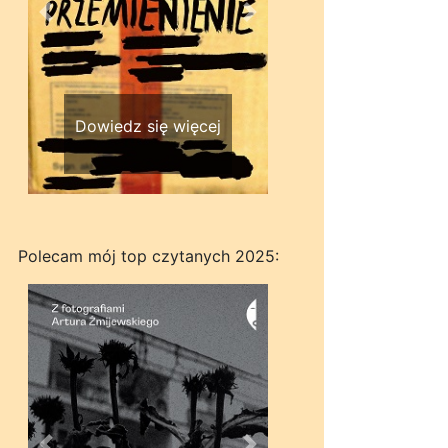
Wstecz
Dalej
Dowiedz się więcej
Polecam mój top czytanych 2025: