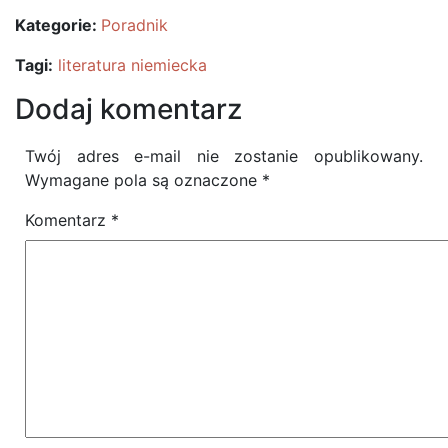
Kategorie:
Poradnik
Tagi:
literatura niemiecka
Dodaj komentarz
Twój adres e-mail nie zostanie opublikowany.
Wymagane pola są oznaczone
*
Komentarz
*