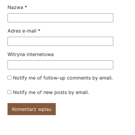
Nazwa
*
Adres e-mail
*
Witryna internetowa
Notify me of follow-up comments by email.
Notify me of new posts by email.