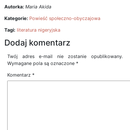
Autorka:
Maria Akida
Kategorie:
Powieść społeczno-obyczajowa
Tagi:
literatura nigeryjska
Dodaj komentarz
Twój adres e-mail nie zostanie opublikowany.
Wymagane pola są oznaczone
*
Komentarz
*