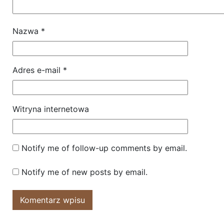
Nazwa
*
Adres e-mail
*
Witryna internetowa
Notify me of follow-up comments by email.
Notify me of new posts by email.