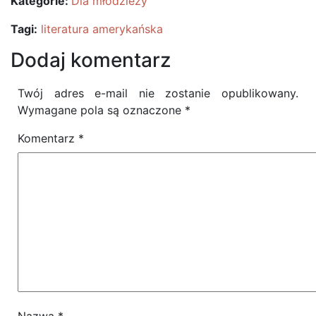
Kategorie:
Dla młodzieży
Tagi:
literatura amerykańska
Dodaj komentarz
Twój adres e-mail nie zostanie opublikowany.
Wymagane pola są oznaczone
*
Komentarz
*