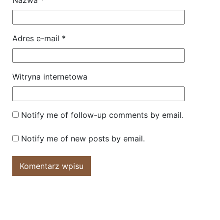
Nazwa
*
Adres e-mail
*
Witryna internetowa
Notify me of follow-up comments by email.
Notify me of new posts by email.