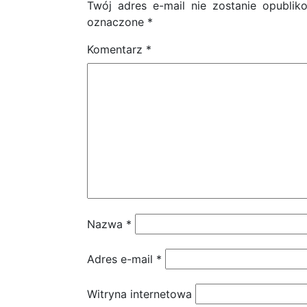
Twój adres e-mail nie zostanie opublik
oznaczone
*
Komentarz
*
Nazwa
*
Adres e-mail
*
Witryna internetowa