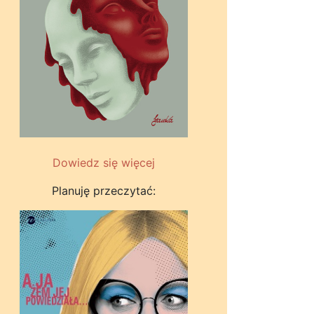
Dowiedz się więcej
Planuję przeczytać: