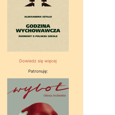
Dowiedz się więcej
Patronuję: