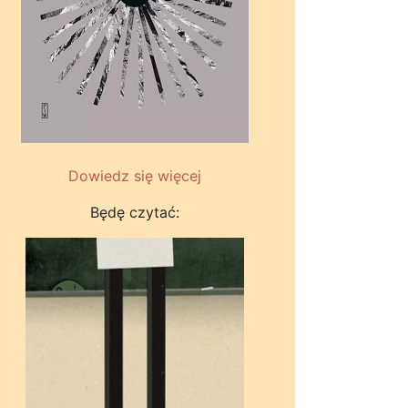
Dowiedz się więcej
Będę czytać: