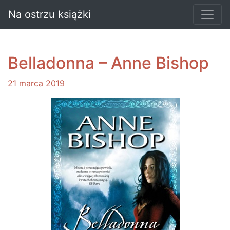
Na ostrzu książki
Belladonna – Anne Bishop
21 marca 2019