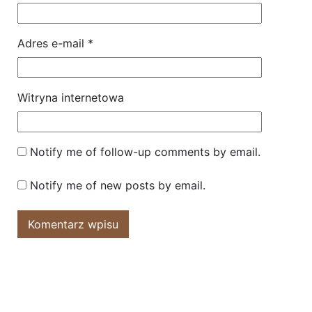
Adres e-mail
*
Witryna internetowa
Notify me of follow-up comments by email.
Notify me of new posts by email.