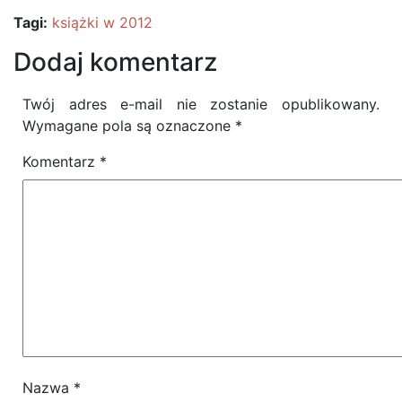
Tagi:
książki w 2012
Dodaj komentarz
Twój adres e-mail nie zostanie opublikowany.
Wymagane pola są oznaczone
*
Komentarz
*
Nazwa
*