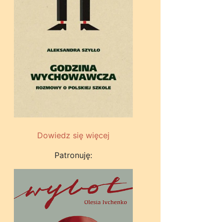
Dowiedz się więcej
Patronuję: