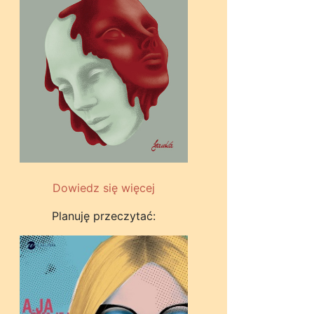
Dowiedz się więcej
Planuję przeczytać: