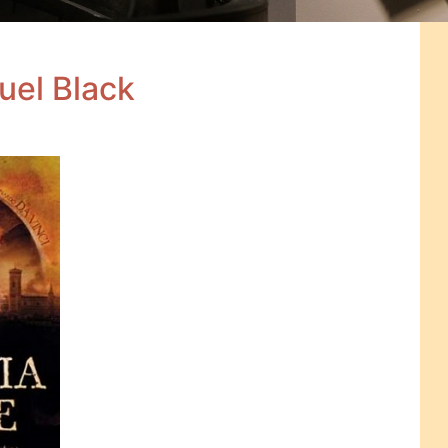
uel Black