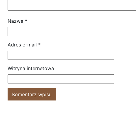
Nazwa
*
Adres e-mail
*
Witryna internetowa