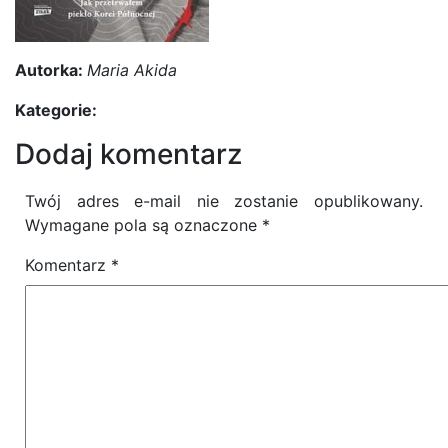
Autorka:
Maria Akida
Kategorie:
Dodaj komentarz
Twój adres e-mail nie zostanie opublikowany.
Wymagane pola są oznaczone
*
Komentarz
*