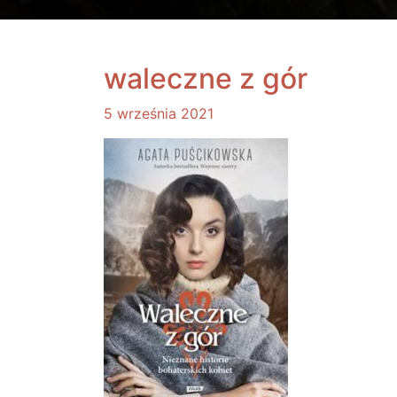
waleczne z gór
5 września 2021