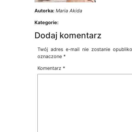
Autorka:
Maria Akida
Kategorie:
Dodaj komentarz
Twój adres e-mail nie zostanie opublik
oznaczone
*
Komentarz
*