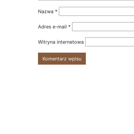
Nazwa
*
Adres e-mail
*
Witryna internetowa