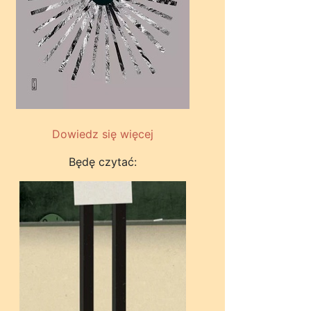
Dowiedz się więcej
Będę czytać: