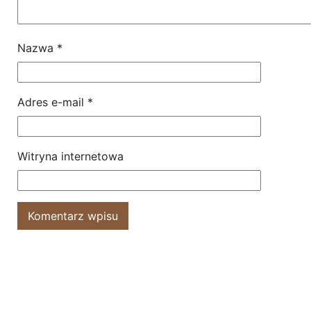
Nazwa
*
Adres e-mail
*
Witryna internetowa