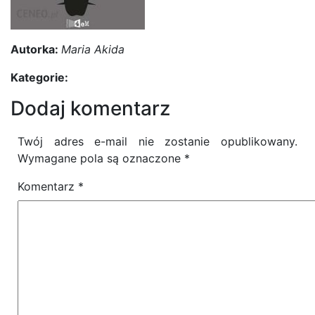
Autorka:
Maria Akida
Kategorie:
Dodaj komentarz
Twój adres e-mail nie zostanie opublikowany.
Wymagane pola są oznaczone
*
Komentarz
*