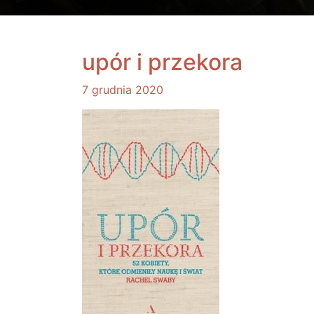
upór i przekora
7 grudnia 2020