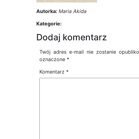
Autorka:
Maria Akida
Kategorie:
Dodaj komentarz
Twój adres e-mail nie zostanie opublik
oznaczone
*
Komentarz
*