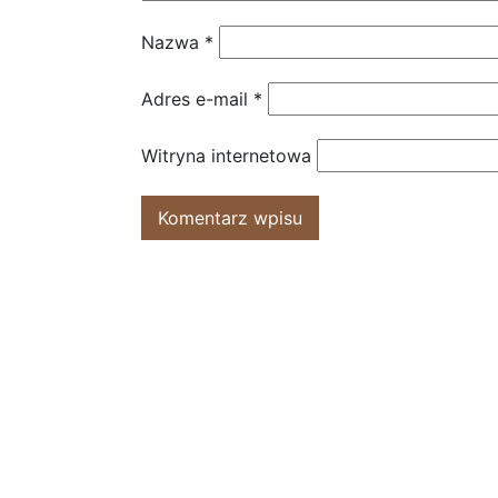
Nazwa
*
Adres e-mail
*
Witryna internetowa