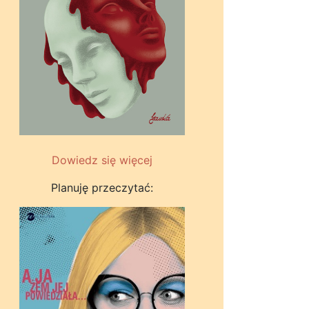
Dowiedz się więcej
Planuję przeczytać: