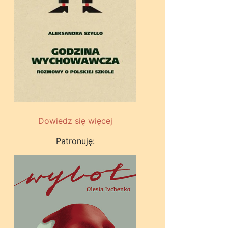
Dowiedz się więcej
Patronuję: