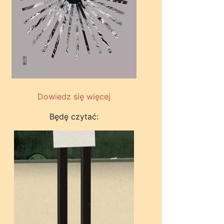
Dowiedz się więcej
Będę czytać: