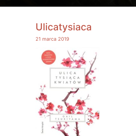
Ulicatysiaca
21 marca 2019