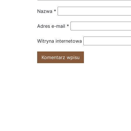
Nazwa
*
Adres e-mail
*
Witryna internetowa