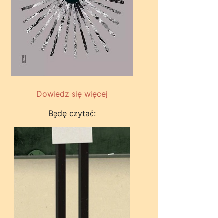
Dowiedz się więcej
Będę czytać: