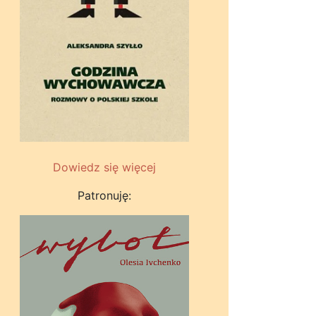
Dowiedz się więcej
Patronuję: