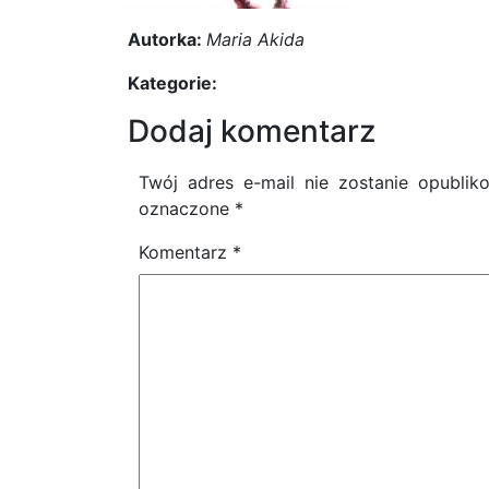
Autorka:
Maria Akida
Kategorie:
Dodaj komentarz
Twój adres e-mail nie zostanie opublik
oznaczone
*
Komentarz
*