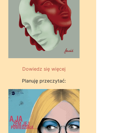
Dowiedz się więcej
Planuję przeczytać: