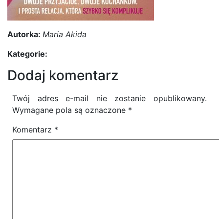
Autorka:
Maria Akida
Kategorie:
Dodaj komentarz
Twój adres e-mail nie zostanie opublikowany.
Wymagane pola są oznaczone
*
Komentarz
*