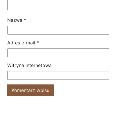
Nazwa
*
Adres e-mail
*
Witryna internetowa