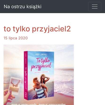
Na ostrzu książki
to tylko przyjaciel2
15 lipca 2020