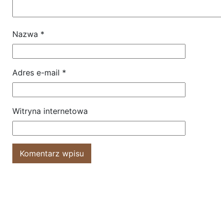
Nazwa
*
Adres e-mail
*
Witryna internetowa