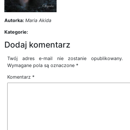
Autorka:
Maria Akida
Kategorie:
Dodaj komentarz
Twój adres e-mail nie zostanie opublikowany.
Wymagane pola są oznaczone
*
Komentarz
*