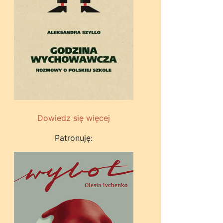
Dowiedz się więcej
Patronuję: