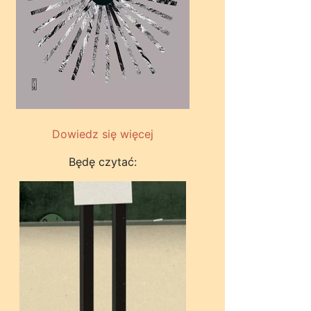
Dowiedz się więcej
Będę czytać: