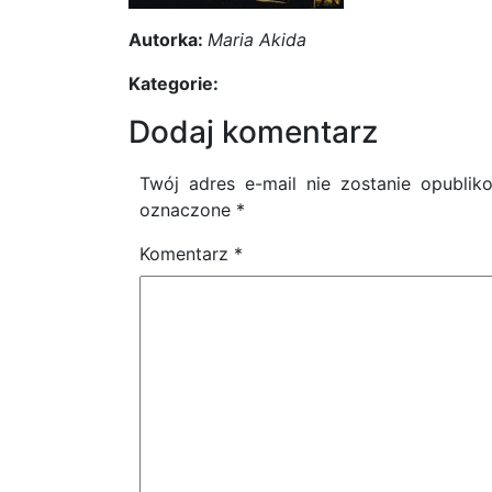
Autorka:
Maria Akida
Kategorie:
Dodaj komentarz
Twój adres e-mail nie zostanie opublik
oznaczone
*
Komentarz
*