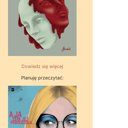
Dowiedz się więcej
Planuję przeczytać: