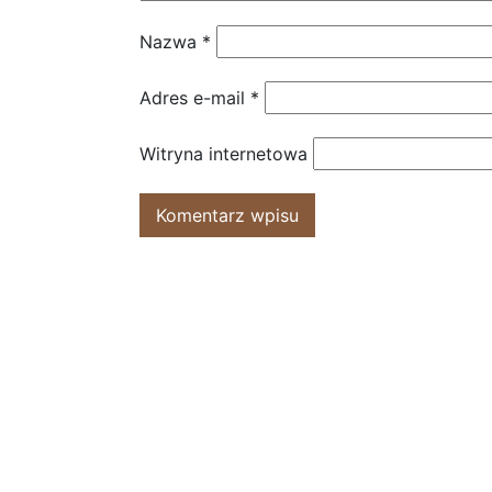
Nazwa
*
Adres e-mail
*
Witryna internetowa