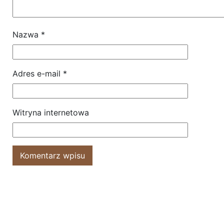
Nazwa
*
Adres e-mail
*
Witryna internetowa