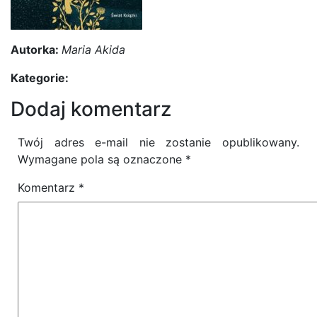
Autorka:
Maria Akida
Kategorie:
Dodaj komentarz
Twój adres e-mail nie zostanie opublikowany.
Wymagane pola są oznaczone
*
Komentarz
*