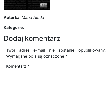
Autorka:
Maria Akida
Kategorie:
Dodaj komentarz
Twój adres e-mail nie zostanie opublikowany.
Wymagane pola są oznaczone
*
Komentarz
*