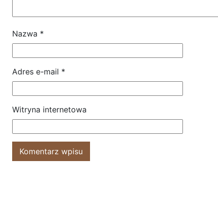
Nazwa
*
Adres e-mail
*
Witryna internetowa