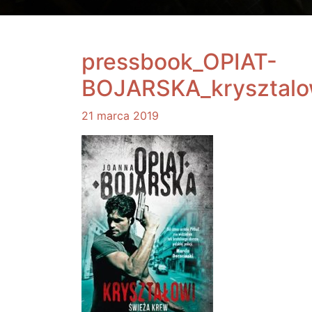
pressbook_OPIAT-
BOJARSKA_krysztalo
21 marca 2019