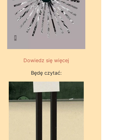
Dowiedz się więcej
Będę czytać: