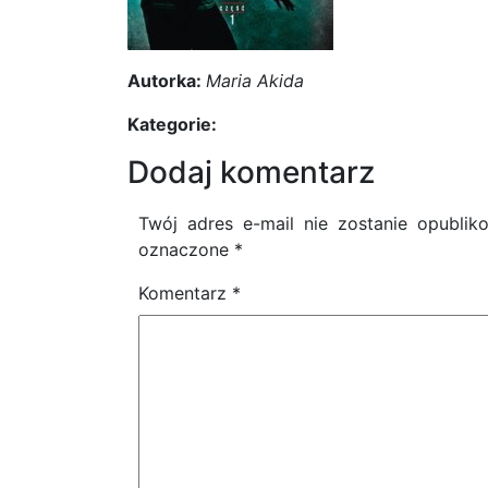
Autorka:
Maria Akida
Kategorie:
Dodaj komentarz
Twój adres e-mail nie zostanie opublik
oznaczone
*
Komentarz
*