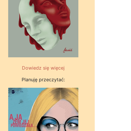
Dowiedz się więcej
Planuję przeczytać: