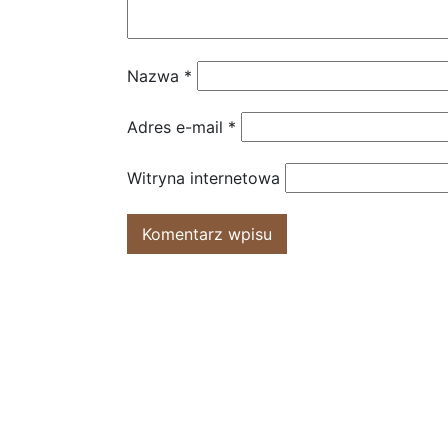
Nazwa
*
Adres e-mail
*
Witryna internetowa