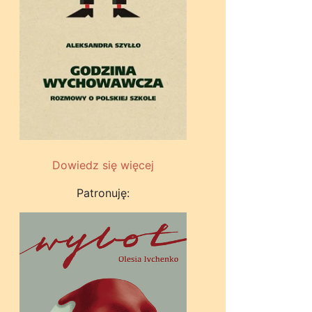
Dowiedz się więcej
Patronuję: