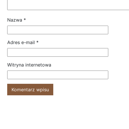
Nazwa
*
Adres e-mail
*
Witryna internetowa