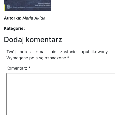
Autorka:
Maria Akida
Kategorie:
Dodaj komentarz
Twój adres e-mail nie zostanie opublikowany.
Wymagane pola są oznaczone
*
Komentarz
*