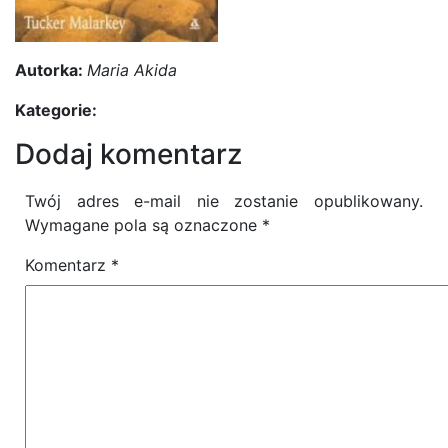
Autorka:
Maria Akida
Kategorie:
Dodaj komentarz
Twój adres e-mail nie zostanie opublikowany.
Wymagane pola są oznaczone
*
Komentarz
*