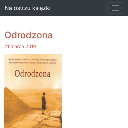
Na ostrzu książki
Odrodzona
21 marca 2019