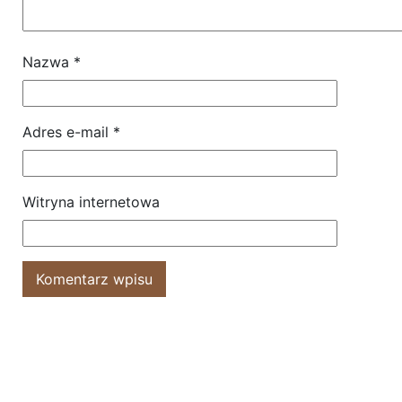
Nazwa
*
Adres e-mail
*
Witryna internetowa