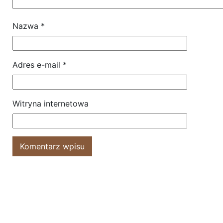
Nazwa
*
Adres e-mail
*
Witryna internetowa