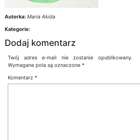
Autorka:
Maria Akida
Kategorie:
Dodaj komentarz
Twój adres e-mail nie zostanie opublikowany.
Wymagane pola są oznaczone
*
Komentarz
*