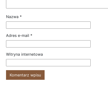
Nazwa
*
Adres e-mail
*
Witryna internetowa