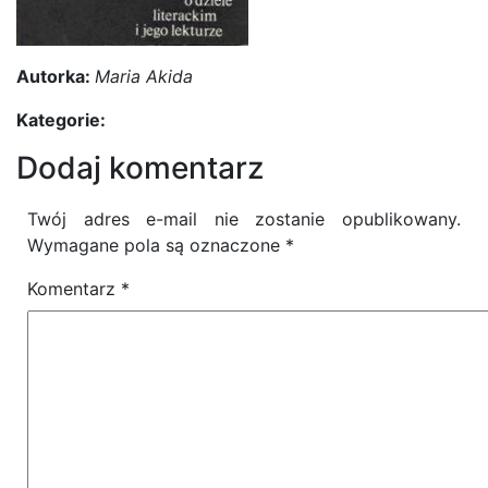
Autorka:
Maria Akida
Kategorie:
Dodaj komentarz
Twój adres e-mail nie zostanie opublikowany.
Wymagane pola są oznaczone
*
Komentarz
*