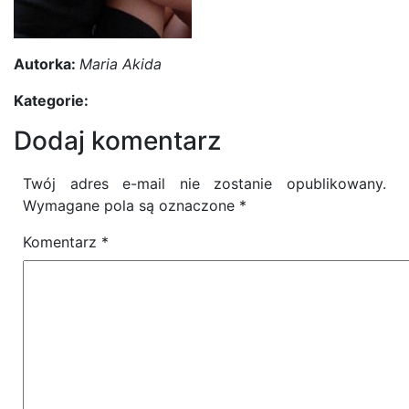
Autorka:
Maria Akida
Kategorie:
Dodaj komentarz
Twój adres e-mail nie zostanie opublikowany.
Wymagane pola są oznaczone
*
Komentarz
*