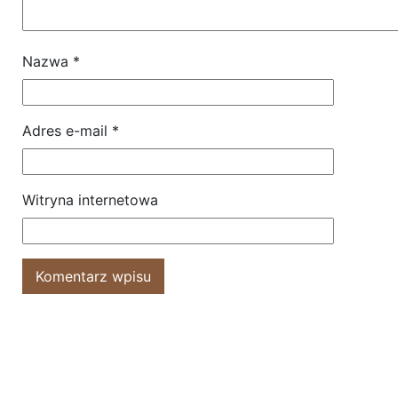
Nazwa
*
Adres e-mail
*
Witryna internetowa