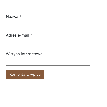
Nazwa
*
Adres e-mail
*
Witryna internetowa