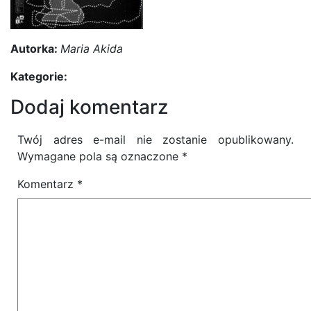
Autorka:
Maria Akida
Kategorie:
Dodaj komentarz
Twój adres e-mail nie zostanie opublikowany.
Wymagane pola są oznaczone
*
Komentarz
*