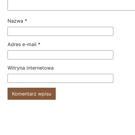
Nazwa
*
Adres e-mail
*
Witryna internetowa