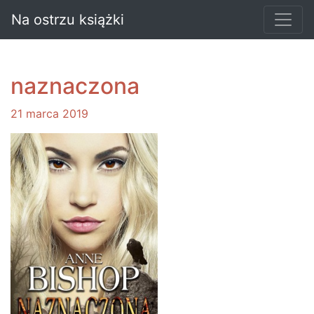
Na ostrzu książki
naznaczona
21 marca 2019