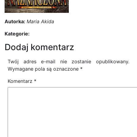
Autorka:
Maria Akida
Kategorie:
Dodaj komentarz
Twój adres e-mail nie zostanie opublikowany.
Wymagane pola są oznaczone
*
Komentarz
*