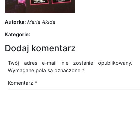
Autorka:
Maria Akida
Kategorie:
Dodaj komentarz
Twój adres e-mail nie zostanie opublikowany.
Wymagane pola są oznaczone
*
Komentarz
*