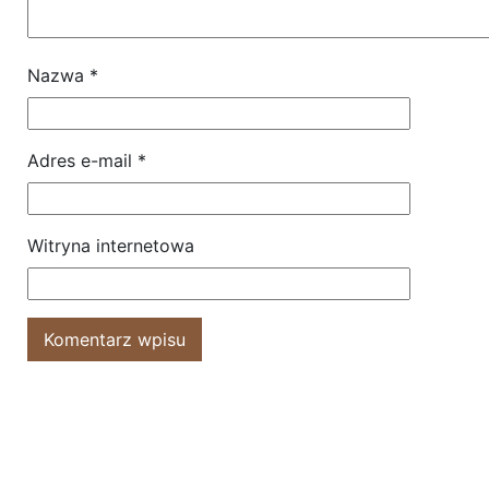
Nazwa
*
Adres e-mail
*
Witryna internetowa