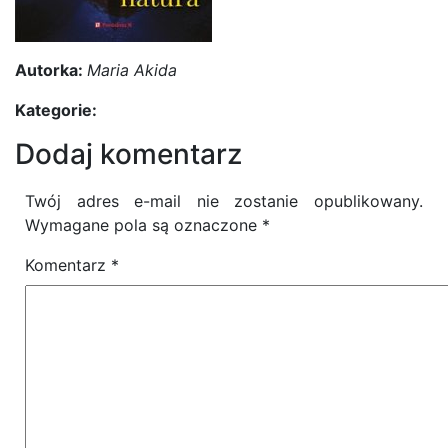
Autorka:
Maria Akida
Kategorie:
Dodaj komentarz
Twój adres e-mail nie zostanie opublikowany.
Wymagane pola są oznaczone
*
Komentarz
*