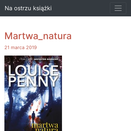
Na ostrzu książki
Martwa_natura
21 marca 2019