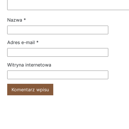
Nazwa
*
Adres e-mail
*
Witryna internetowa